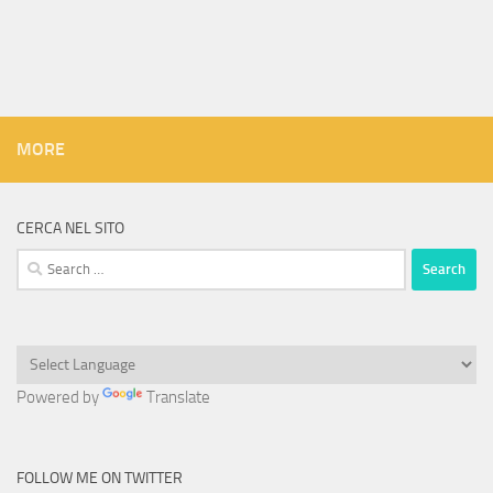
MORE
CERCA NEL SITO
Search
for:
Powered by
Translate
FOLLOW ME ON TWITTER