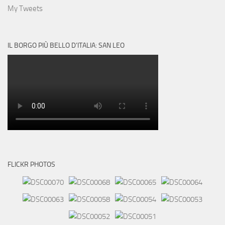
My Tweets
IL BORGO PIÙ BELLO D’ITALIA: SAN LEO
FLICKR PHOTOS