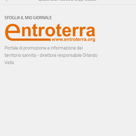
SFOGLIA IL MIO GIORNALE
Portale di promozione e informazione del
territorio sannita - direttore responsabile Orlando
Vella